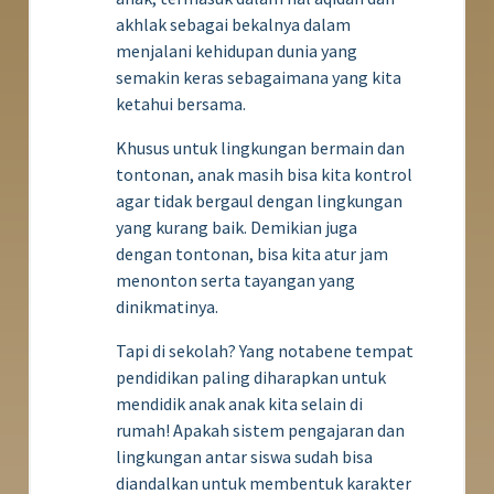
akhlak sebagai bekalnya dalam
menjalani kehidupan dunia yang
semakin keras sebagaimana yang kita
ketahui bersama.
Khusus untuk lingkungan bermain dan
tontonan, anak masih bisa kita kontrol
agar tidak bergaul dengan lingkungan
yang kurang baik. Demikian juga
dengan tontonan, bisa kita atur jam
menonton serta tayangan yang
dinikmatinya.
Tapi di sekolah? Yang notabene tempat
pendidikan paling diharapkan untuk
mendidik anak anak kita selain di
rumah! Apakah sistem pengajaran dan
lingkungan antar siswa sudah bisa
diandalkan untuk membentuk karakter