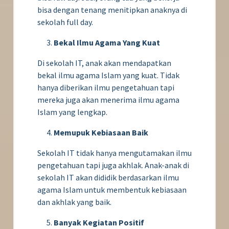
bisa dengan tenang menitipkan anaknya di
sekolah full day.
Bekal Ilmu Agama Yang Kuat
Di sekolah IT, anak akan mendapatkan
bekal ilmu agama Islam yang kuat. Tidak
hanya diberikan ilmu pengetahuan tapi
mereka juga akan menerima ilmu agama
Islam yang lengkap.
Memupuk Kebiasaan Baik
Sekolah IT tidak hanya mengutamakan ilmu
pengetahuan tapi juga akhlak. Anak-anak di
sekolah IT akan dididik berdasarkan ilmu
agama Islam untuk membentuk kebiasaan
dan akhlak yang baik.
Banyak Kegiatan Positif