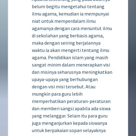
belum begitu mengetahui tentang
ilmu agama, kemudian ia mempunyai
niat untuk memperdalam ilmu
agamanya dengan cara menuntut ilmu
di sekolahan yang berbasis agama,
maka dengan seiring berjalannya
waktu ia akan mengerti tentang ilmu
agama. Pendidikan islam yang masih
sangat minim dalam menerapkan visi
dan misinya seharusnya meningkatkan
upaya-upaya yang berhubungan
dengan visi misi tersebut. Atau
mungkin para guru lebih
memperhatikan peraturan-peraturan
dan memberi sangsi apabila ada siswa
yang melanggar. Selain itu para guru
juga menganjurkan kepada siswanya
untuk berpakaian sopan selayaknya