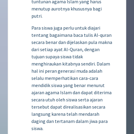
tuntunan agama Islam yang harus
menutup aurotnya khususnya bagi
putri.
Para siswa juga perlu untuk diajari
tentang bagaimana baca tulis Al-quran
secara benar dan dijelaskan pula makna
dari setiap ayat Al-Quran, dengan
tujuan supaya siswa tidak
menghiraukan kitabnya sendiri. Dalam
hal ini peran generasi muda adalah
selalu memperhatikan cara-cara
mendidik siswa yang benar menurut
ajaran agama Islam dan dapat diterima
secara utuh oleh siswa serta ajaran
tersebut dapat direalisasikan secara
langsung karena telah mendarah
daging dan tertanam dalam jiwa para
siswa.