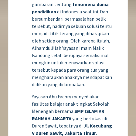
gambaran tentang
fenomena dunia
pendidikan
di Indonesia saat ini. Dan
bersumber dari permasalahan pelik
tersebut, hadirnya sebuah solusi tentu
menjadi titik terang yang diharapkan
oleh setiap orang. Oleh karena itulah,
Alhamdulillah Yayasan Imam Malik
Bandung telah berupaya semaksimal
mungkin untuk menawarkan solusi
tersebut kepada para orang tua yang
mengharapkan anaknya mendapatkan
didikan yang didambakan.
Yayasan Abu Fachry menyediakan
fasilitas belajar anak tingkat Sekolah
Menengah bernama
SMP ISLAM AR
RAHMAH JAKARTA
yang berlokasi di
Duren Sawit, tepatnya di
Jl.
Kecubung
V Duren Sawit, Jakarta Timur.