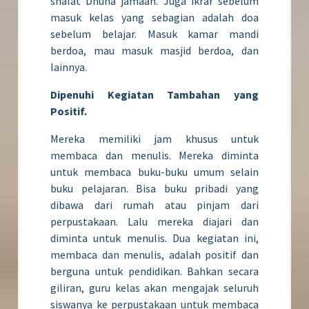
shalat Dhuha jamaah. Juga ikrar sebelum
masuk kelas yang sebagian adalah doa
sebelum belajar. Masuk kamar mandi
berdoa, mau masuk masjid berdoa, dan
lainnya.
Dipenuhi Kegiatan Tambahan yang
Positif.
Mereka memiliki jam khusus untuk
membaca dan menulis. Mereka diminta
untuk membaca buku-buku umum selain
buku pelajaran. Bisa buku pribadi yang
dibawa dari rumah atau pinjam dari
perpustakaan. Lalu mereka diajari dan
diminta untuk menulis. Dua kegiatan ini,
membaca dan menulis, adalah positif dan
berguna untuk pendidikan. Bahkan secara
giliran, guru kelas akan mengajak seluruh
siswanya ke perpustakaan untuk membaca