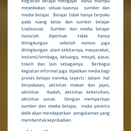
Kegiatan belajar mengajar harus mampu
meyediakan seluas-luasnya sumber dan
media belajar. Belajar tidak hanya terpaku
pada ruang kelas dan sumber belajar
tradisional. Sumber dan media belajar
haruslah diperluas tidak hanya
dilingkungan sekolah namun juga
dilingkungan alam sekitarnya, masyarakat,
instansi/lembaga, keluarga, mesjid, pasar,
tokoh dan lain sebagainya. Berbagai
kegiatan informal juga dijadikan media bagi
proses belajar mereka, seperti : dalam hal
berpakaian, aktivitas makan dan jajan,
aktivitas ibadah, aktivitas kebersihan,
aktivitas sosial. Dengan memperluas
sumber dan media belajar, maka peserta
didik akan mendapatkan pengalaman yang
membentuk kepribadian.