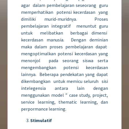
agar dalam pembelajaran seseorang guru
memperhatikan potensi kecerdasan yang
dimiliki murid-muridnya. Proses
pembelajaran integratif menuntut guru
untuk melibatkan berbagai dimensi
kecerdasan manusia. Dengan deminian
maka dalam proses pembelajaran dapat
mengoptimalkan potensi kecerdasan yang
menonjol pada seorang siswa serta
mengembangkan potensi kecerdasan
lainnya. Beberapa pendekatan yang dapat
dikembangkan untuk memicu seluruh sisi
intelegensia antara lain dengan
menggunakan model ” case study, project,
service learning, thematic learning, dan
perpormance learning.
Stimulatif