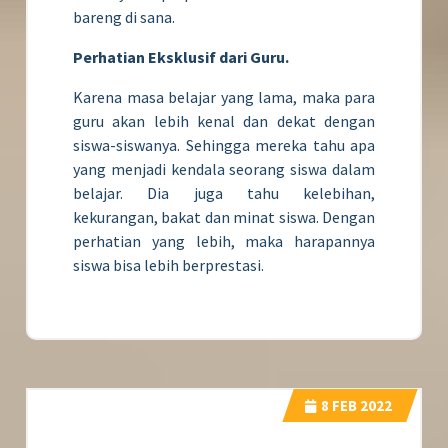
bareng di sana.
Perhatian Eksklusif dari Guru.
Karena masa belajar yang lama, maka para
guru akan lebih kenal dan dekat dengan
siswa-siswanya. Sehingga mereka tahu apa
yang menjadi kendala seorang siswa dalam
belajar. Dia juga tahu kelebihan,
kekurangan, bakat dan minat siswa. Dengan
perhatian yang lebih, maka harapannya
siswa bisa lebih berprestasi.
8
FEB 2022