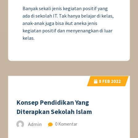
Banyak sekali jenis kegiatan positif yang
ada di sekolah IT. Tak hanya belajar di kelas,
anak-anak juga bisa ikut aneka jenis
kegiatan positif dan menyenangkan di luar
kelas.
8
FEB 2022
Konsep Pendidikan Yang
Diterapkan Sekolah Islam
Admin
0 Komentar