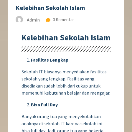
Kelebihan Sekolah Islam
Admin
0 Komentar
Kelebihan Sekolah Islam
Fasilitas Lengkap
Sekolah IT biasanya menyediakan fasilitas
sekolah yang lengkap. Fasilitas yang
disediakan sudah lebih dari cukup untuk
memenuhi kebutuhan belajar dan mengajar.
Bisa Full Day
Banyak orang tua yang menyekolahkan
anaknya di sekolah IT karena sekolah ini
bisa full day. Jadi, orang tua yang bekerja