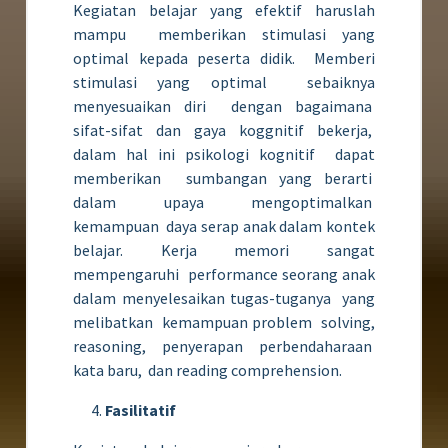
Kegiatan belajar yang efektif haruslah
mampu memberikan stimulasi yang
optimal kepada peserta didik. Memberi
stimulasi yang optimal sebaiknya
menyesuaikan diri dengan bagaimana
sifat-sifat dan gaya koggnitif bekerja,
dalam hal ini psikologi kognitif dapat
memberikan sumbangan yang berarti
dalam upaya mengoptimalkan
kemampuan daya serap anak dalam kontek
belajar. Kerja memori sangat
mempengaruhi performance seorang anak
dalam menyelesaikan tugas-tuganya yang
melibatkan kemampuan problem solving,
reasoning, penyerapan perbendaharaan
kata baru, dan reading comprehension.
Fasilitatif