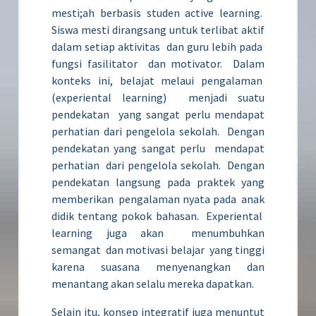
mesti;ah berbasis studen active learning.
Siswa mesti dirangsang untuk terlibat aktif
dalam setiap aktivitas dan guru lebih pada
fungsi fasilitator dan motivator. Dalam
konteks ini, belajat melaui pengalaman
(experiental learning) menjadi suatu
pendekatan yang sangat perlu mendapat
perhatian dari pengelola sekolah. Dengan
pendekatan yang sangat perlu mendapat
perhatian dari pengelola sekolah. Dengan
pendekatan langsung pada praktek yang
memberikan pengalaman nyata pada anak
didik tentang pokok bahasan. Experiental
learning juga akan menumbuhkan
semangat dan motivasi belajar yang tinggi
karena suasana menyenangkan dan
menantang akan selalu mereka dapatkan.
Selain itu, konsep integratif juga menuntut