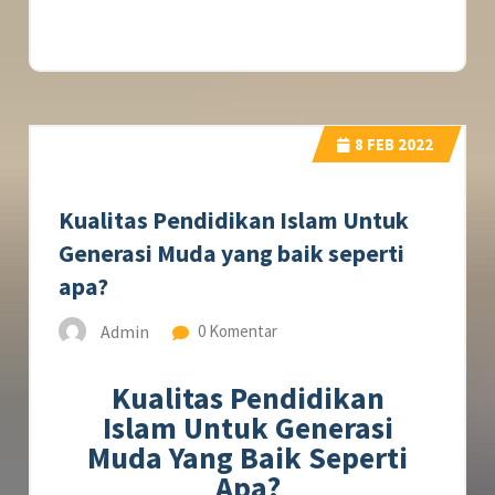
8
FEB 2022
Kualitas Pendidikan Islam Untuk
Generasi Muda yang baik seperti
apa?
Admin
0 Komentar
Kualitas Pendidikan
Islam Untuk Generasi
Muda Yang Baik Seperti
Apa?