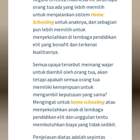
orang tua ada yang lebih memilih
untuk menjalankan sistem
Home
Schooling
untuk anaknya, dan sebagian
pun lebih memilih untuk
menyekolahkan di lembaga pendidikan
elit yang bonafit dan terkenal
kualitasnya.
Semua upaya tersebut memang wajar
untuk diambil oleh orang tua, akan
tetapi apakah semua orang tua
memiliki kemampuan untuk
mengambil keputusan yang sama?
Mengingat untuk
home schooling
atau
menyekolahkan anak di lembaga
pendidikan elit dan unggulan tentu
membutuhkan biaya yang tidak sedikit.
Penjelasan diatas adalah sepintas