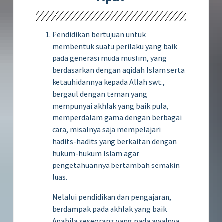
Pendidikan bertujuan untuk
membentuk suatu perilaku yang baik
pada generasi muda muslim, yang
berdasarkan dengan aqidah Islam serta
ketauhidannya kepada Allah swt.,
bergaul dengan teman yang
mempunyai akhlak yang baik pula,
memperdalam gama dengan berbagai
cara, misalnya saja mempelajari
hadits-hadits yang berkaitan dengan
hukum-hukum Islam agar
pengetahuannya bertambah semakin
luas.
Melalui pendidikan dan pengajaran,
berdampak pada akhlak yang baik.
Apabila seseorang yang pada awalnya