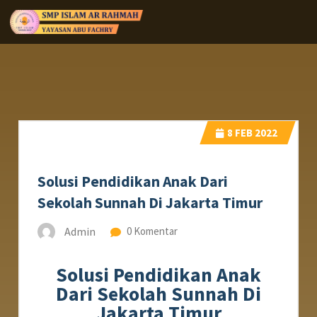
8
FEB 2022
Solusi Pendidikan Anak Dari
Sekolah Sunnah Di Jakarta Timur
Admin
0 Komentar
Solusi Pendidikan Anak
Dari Sekolah Sunnah Di
Jakarta Timur