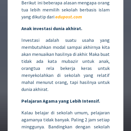
Berikut ini beberapa alasan mengapa orang
tua lebih memilih sekolah berbasis islam
yang dikutip dari
edupost.com
Anak investasi dunia akhirat.
Investasi adalah suatu usaha yang
membutuhkan modal sampai akhirnya kita
akan menuaikan hasilnya di akhir. Maka buat
tidak ada kata mubazir untuk anak,
orangtua rela bekerja keras untuk
menyekolahkan di sekolah yang relatif
mahal menurut orang, tapi hasilnya untuk
dunia akhirat.
Pelajaran
Agama yang Lebih Intensif.
Kalau belajar di sekolah umum, pelajaran
agamanya tidak banyak. Paling 2 jam setiap
minggunya. Bandingkan dengan sekolah