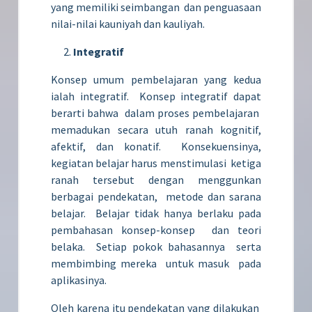
yang memiliki seimbangan dan penguasaan
nilai-nilai kauniyah dan kauliyah.
Integratif
Konsep umum pembelajaran yang kedua
ialah integratif. Konsep integratif dapat
berarti bahwa dalam proses pembelajaran
memadukan secara utuh ranah kognitif,
afektif, dan konatif. Konsekuensinya,
kegiatan belajar harus menstimulasi ketiga
ranah tersebut dengan menggunkan
berbagai pendekatan, metode dan sarana
belajar. Belajar tidak hanya berlaku pada
pembahasan konsep-konsep dan teori
belaka. Setiap pokok bahasannya serta
membimbing mereka untuk masuk pada
aplikasinya.
Oleh karena itu pendekatan yang dilakukan