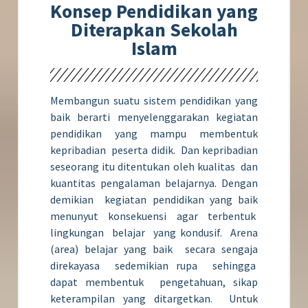
Konsep Pendidikan yang
Diterapkan Sekolah
Islam
Membangun suatu sistem pendidikan yang
baik berarti menyelenggarakan kegiatan
pendidikan yang mampu membentuk
kepribadian peserta didik. Dan kepribadian
seseorang itu ditentukan oleh kualitas dan
kuantitas pengalaman belajarnya. Dengan
demikian kegiatan pendidikan yang baik
menunyut konsekuensi agar terbentuk
lingkungan belajar yang kondusif. Arena
(area) belajar yang baik secara sengaja
direkayasa sedemikian rupa sehingga
dapat membentuk pengetahuan, sikap
keterampilan yang ditargetkan. Untuk