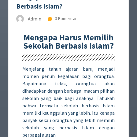
Berbasis Islam?
Admin
0 Komentar
Mengapa Harus Memilih
Sekolah Berbasis Islam?
Menjelang tahun ajaran baru, menjadi
momen penuh kegalauan bagi orangtua.
Bagaimana tidak, orangtua akan
dihadapkan dengan berbagai macam pilihan
sekolah yang baik bagi anaknya. Tahukah
bahwa ternyata sekolah berbasis Islam
memiliki keunggulan yang lebih. Itu kenapa
banyak sekali orangtua yang lebih memilih
sekolah yang berbasis Islam dengan
berbagai alasan.