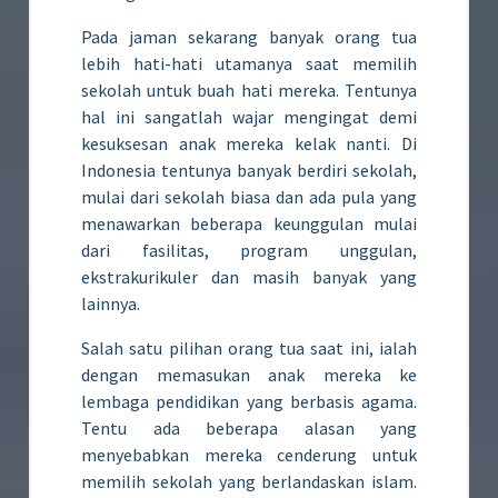
Pada jaman sekarang banyak orang tua
lebih hati-hati utamanya saat memilih
sekolah untuk buah hati mereka. Tentunya
hal ini sangatlah wajar mengingat demi
kesuksesan anak mereka kelak nanti. Di
Indonesia tentunya banyak berdiri sekolah,
mulai dari sekolah biasa dan ada pula yang
menawarkan beberapa keunggulan mulai
dari fasilitas, program unggulan,
ekstrakurikuler dan masih banyak yang
lainnya.
Salah satu pilihan orang tua saat ini, ialah
dengan memasukan anak mereka ke
lembaga pendidikan yang berbasis agama.
Tentu ada beberapa alasan yang
menyebabkan mereka cenderung untuk
memilih sekolah yang berlandaskan islam.