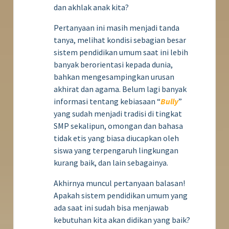
dan akhlak anak kita?
Pertanyaan ini masih menjadi tanda
tanya, melihat kondisi sebagian besar
sistem pendidikan umum saat ini lebih
banyak berorientasi kepada dunia,
bahkan mengesampingkan urusan
akhirat dan agama. Belum lagi banyak
informasi tentang kebiasaan “
Bully
”
yang sudah menjadi tradisi di tingkat
SMP sekalipun, omongan dan bahasa
tidak etis yang biasa diucapkan oleh
siswa yang terpengaruh lingkungan
kurang baik, dan lain sebagainya.
Akhirnya muncul pertanyaan balasan!
Apakah sistem pendidikan umum yang
ada saat ini sudah bisa menjawab
kebutuhan kita akan didikan yang baik?