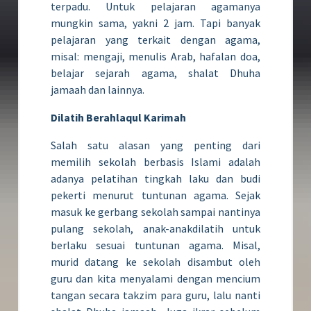
terpadu. Untuk pelajaran agamanya
mungkin sama, yakni 2 jam. Tapi banyak
pelajaran yang terkait dengan agama,
misal: mengaji, menulis Arab, hafalan doa,
belajar sejarah agama, shalat Dhuha
jamaah dan lainnya.
Dilatih Berahlaqul Karimah
Salah satu alasan yang penting dari
memilih sekolah berbasis Islami adalah
adanya pelatihan tingkah laku dan budi
pekerti menurut tuntunan agama. Sejak
masuk ke gerbang sekolah sampai nantinya
pulang sekolah, anak-anakdilatih untuk
berlaku sesuai tuntunan agama. Misal,
murid datang ke sekolah disambut oleh
guru dan kita menyalami dengan mencium
tangan secara takzim para guru, lalu nanti