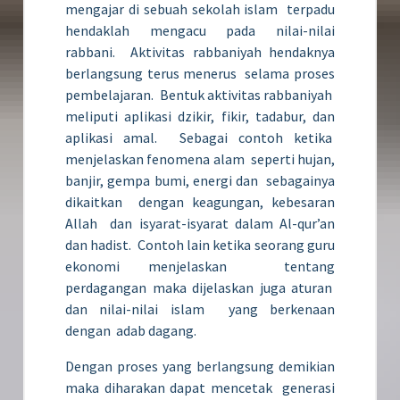
mengajar di sebuah sekolah islam terpadu
hendaklah mengacu pada nilai-nilai
rabbani. Aktivitas rabbaniyah hendaknya
berlangsung terus menerus selama proses
pembelajaran. Bentuk aktivitas rabbaniyah
meliputi aplikasi dzikir, fikir, tadabur, dan
aplikasi amal. Sebagai contoh ketika
menjelaskan fenomena alam seperti hujan,
banjir, gempa bumi, energi dan sebagainya
dikaitkan dengan keagungan, kebesaran
Allah dan isyarat-isyarat dalam Al-qur’an
dan hadist. Contoh lain ketika seorang guru
ekonomi menjelaskan tentang
perdagangan maka dijelaskan juga aturan
dan nilai-nilai islam yang berkenaan
dengan adab dagang.
Dengan proses yang berlangsung demikian
maka diharakan dapat mencetak generasi