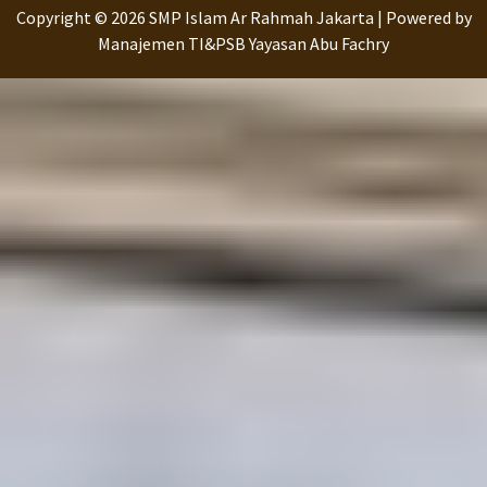
Copyright © 2026 SMP Islam Ar Rahmah Jakarta | Powered by
Manajemen TI&PSB Yayasan Abu Fachry