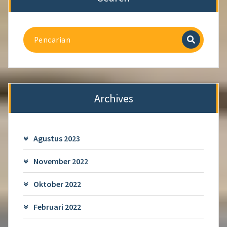
Archives
Agustus 2023
November 2022
Oktober 2022
Februari 2022