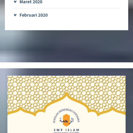
Maret 2020
Februari 2020