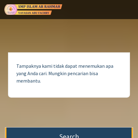
Tampaknya kami tidak dapat menemukan apa
yang Anda cari. Mungkin pencarian bisa
membantu.
Search